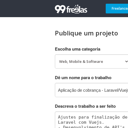
Freelance
Publique um projeto
Escolha uma categoria
Dê um nome para o trabalho
Descreva o trabalho a ser feito