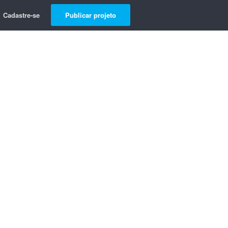
Cadastre-se
Publicar projeto