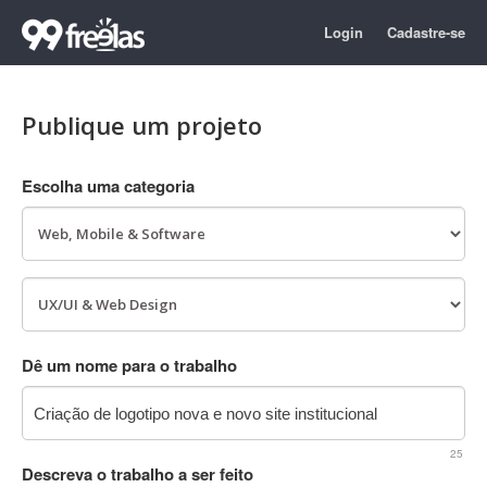
Login
Cadastre-se
Publique um projeto
Escolha uma categoria
Dê um nome para o trabalho
25
Descreva o trabalho a ser feito