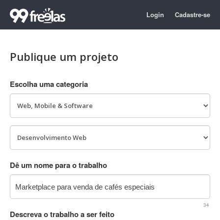
Login
Cadastre-se
Publique um projeto
Escolha uma categoria
Dê um nome para o trabalho
34
Descreva o trabalho a ser feito