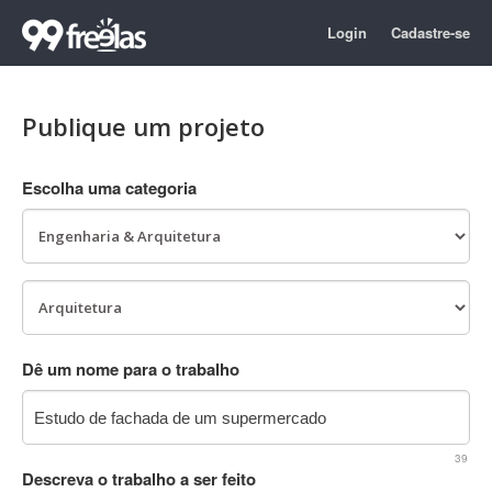
Login
Cadastre-se
Publique um projeto
Escolha uma categoria
Dê um nome para o trabalho
39
Descreva o trabalho a ser feito