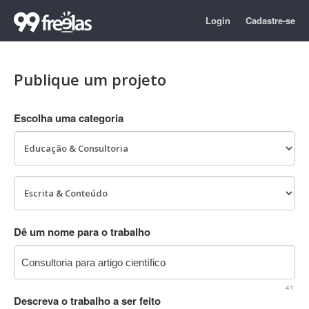
Login
Cadastre-se
Publique um projeto
Escolha uma categoria
Dê um nome para o trabalho
41
Descreva o trabalho a ser feito