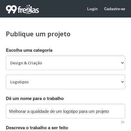
Login
Cadastre-se
Publique um projeto
Escolha uma categoria
Dê um nome para o trabalho
24
Descreva o trabalho a ser feito