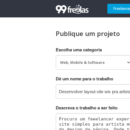
Freelance
Publique um projeto
Escolha uma categoria
Dê um nome para o trabalho
Descreva o trabalho a ser feito