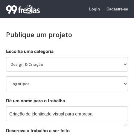
Login
Cadastre-se
Publique um projeto
Escolha uma categoria
Dê um nome para o trabalho
33
Descreva o trabalho a ser feito