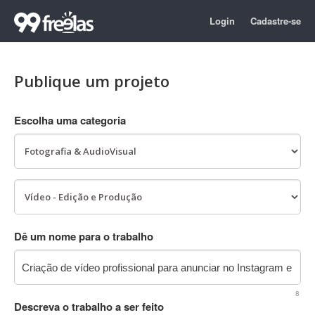
Login
Cadastre-se
Publique um projeto
Escolha uma categoria
Dê um nome para o trabalho
8
Descreva o trabalho a ser feito