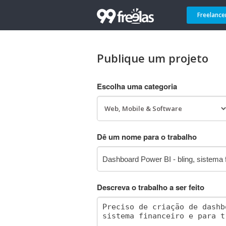
Freelance
Publique um projeto
Escolha uma categoria
Dê um nome para o trabalho
Descreva o trabalho a ser feito