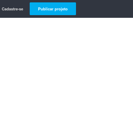
Cadastre-se
Publicar projeto