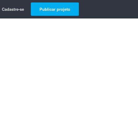
Cadastre-se
Publicar projeto