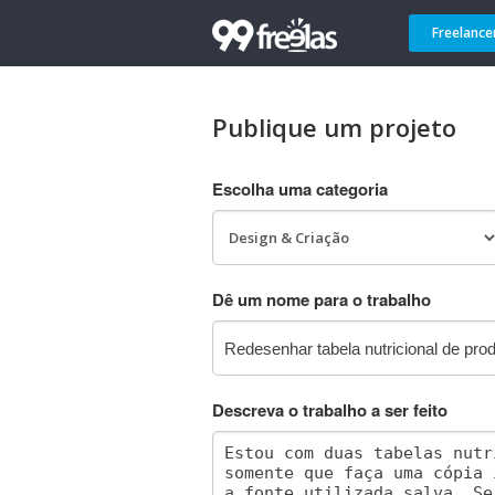
Freelance
Publique um projeto
Escolha uma categoria
Dê um nome para o trabalho
Descreva o trabalho a ser feito