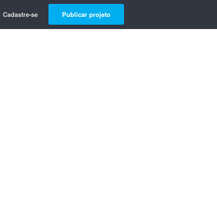
Cadastre-se
Publicar projeto