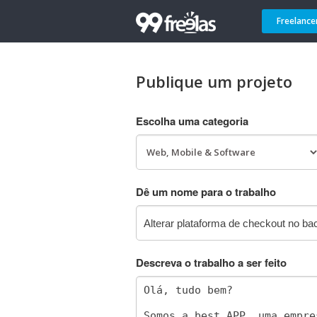
Freelance
Publique um projeto
Escolha uma categoria
Dê um nome para o trabalho
Descreva o trabalho a ser feito