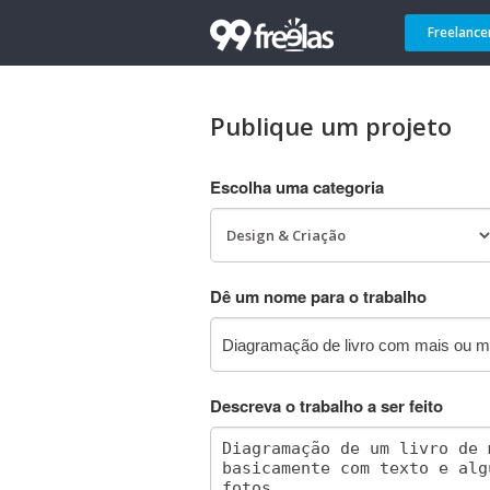
Freelance
Publique um projeto
Escolha uma categoria
Dê um nome para o trabalho
Descreva o trabalho a ser feito