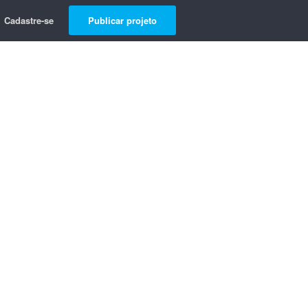
Cadastre-se
Publicar projeto