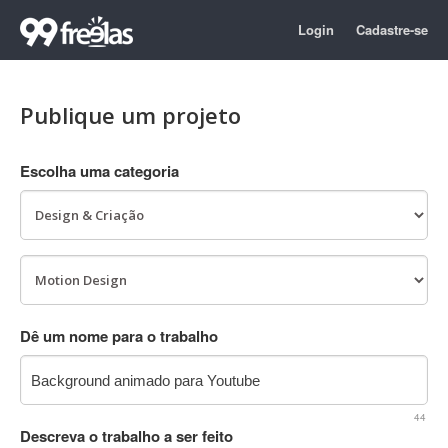
Login
Cadastre-se
Publique um projeto
Escolha uma categoria
Dê um nome para o trabalho
44
Descreva o trabalho a ser feito