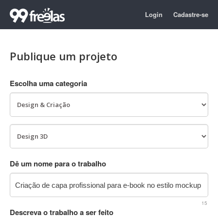
Login
Cadastre-se
Publique um projeto
Escolha uma categoria
Dê um nome para o trabalho
15
Descreva o trabalho a ser feito