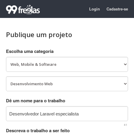
Login
Cadastre-se
Publique um projeto
Escolha uma categoria
Dê um nome para o trabalho
41
Descreva o trabalho a ser feito