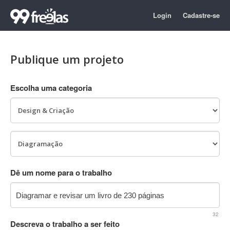
Login
Cadastre-se
Publique um projeto
Escolha uma categoria
Dê um nome para o trabalho
32
Descreva o trabalho a ser feito