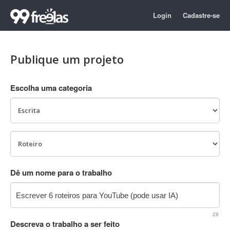
Login
Cadastre-se
Publique um projeto
Escolha uma categoria
Dê um nome para o trabalho
28
Descreva o trabalho a ser feito