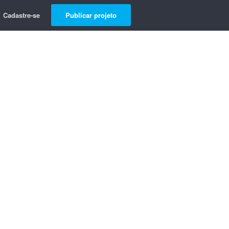
Cadastre-se
Publicar projeto