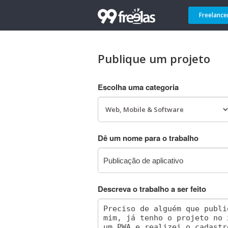
Freelance
Publique um projeto
Escolha uma categoria
Dê um nome para o trabalho
Descreva o trabalho a ser feito