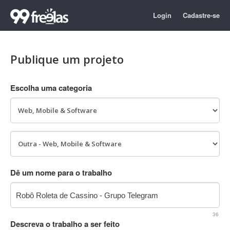
Login
Cadastre-se
Publique um projeto
Escolha uma categoria
Dê um nome para o trabalho
36
Descreva o trabalho a ser feito