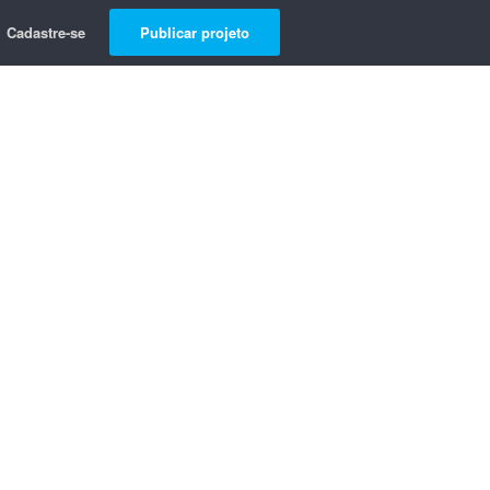
Cadastre-se
Publicar projeto