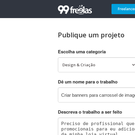
Freelance
Publique um projeto
Escolha uma categoria
Dê um nome para o trabalho
Descreva o trabalho a ser feito