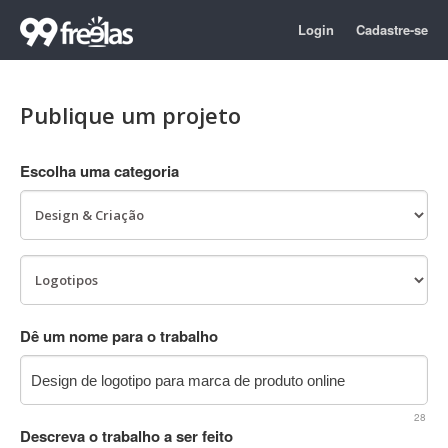
Login
Cadastre-se
Publique um projeto
Escolha uma categoria
Dê um nome para o trabalho
28
Descreva o trabalho a ser feito