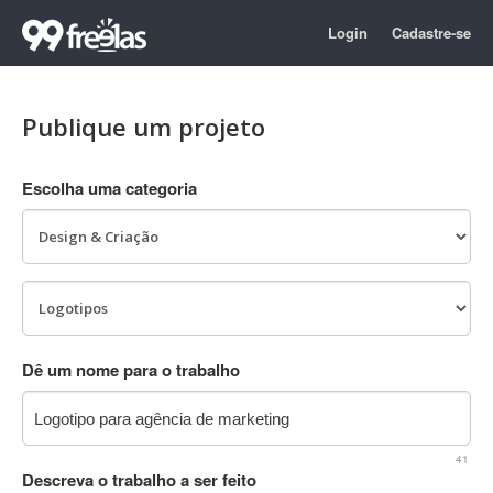
Login
Cadastre-se
Publique um projeto
Escolha uma categoria
Dê um nome para o trabalho
41
Descreva o trabalho a ser feito