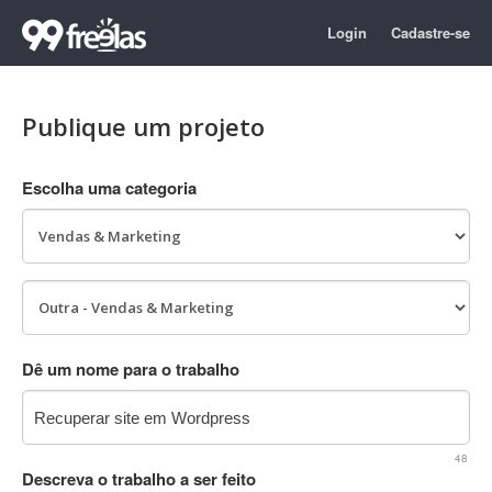
Login
Cadastre-se
Publique um projeto
Escolha uma categoria
Dê um nome para o trabalho
48
Descreva o trabalho a ser feito