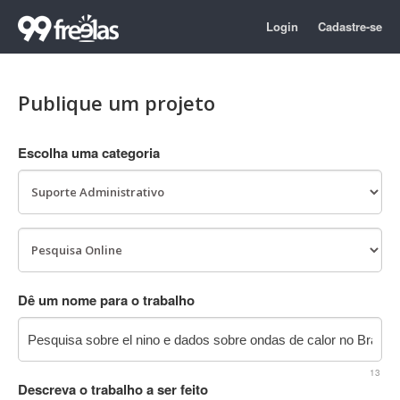
Login
Cadastre-se
Publique um projeto
Escolha uma categoria
Dê um nome para o trabalho
13
Descreva o trabalho a ser feito