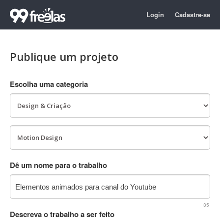
Login
Cadastre-se
Publique um projeto
Escolha uma categoria
Dê um nome para o trabalho
35
Descreva o trabalho a ser feito