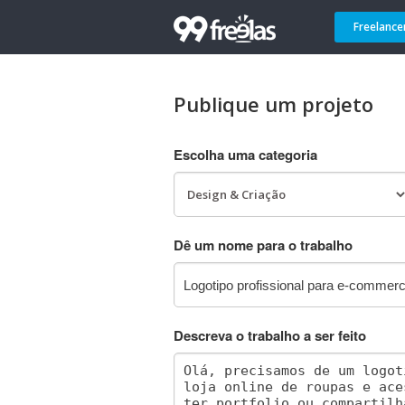
Freelance
Publique um projeto
Escolha uma categoria
Dê um nome para o trabalho
Descreva o trabalho a ser feito