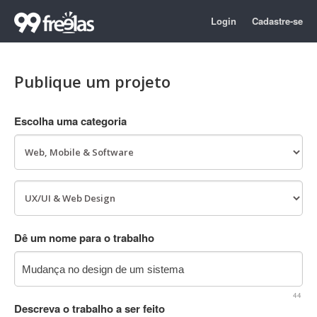
Login
Cadastre-se
Publique um projeto
Escolha uma categoria
Dê um nome para o trabalho
44
Descreva o trabalho a ser feito