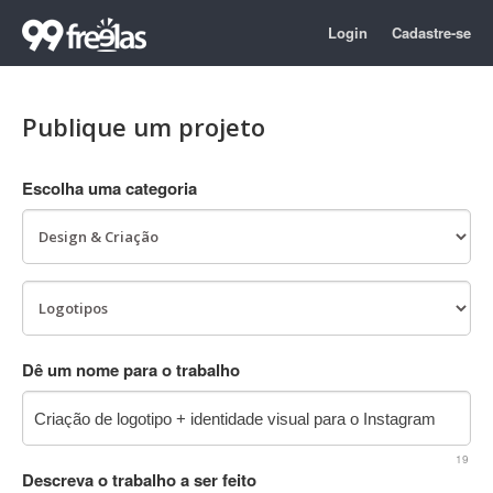
Login
Cadastre-se
Publique um projeto
Escolha uma categoria
Dê um nome para o trabalho
19
Descreva o trabalho a ser feito