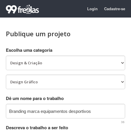
Login
Cadastre-se
Publique um projeto
Escolha uma categoria
Dê um nome para o trabalho
36
Descreva o trabalho a ser feito