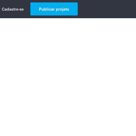
Cadastre-se
Publicar projeto