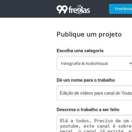
Freelance
Publique um projeto
Escolha uma categoria
Dê um nome para o trabalho
Descreva o trabalho a ser feito