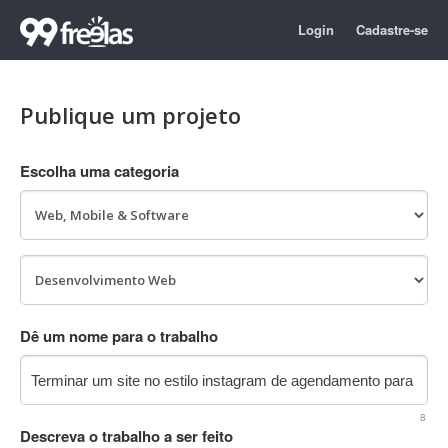
Login
Cadastre-se
Publique um projeto
Escolha uma categoria
Dê um nome para o trabalho
8
Descreva o trabalho a ser feito