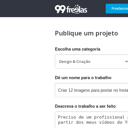
Freelance
Publique um projeto
Escolha uma categoria
Dê um nome para o trabalho
Descreva o trabalho a ser feito