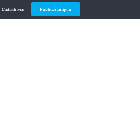
Cadastre-se
Publicar projeto