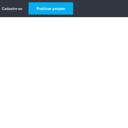
Cadastre-se
Publicar projeto