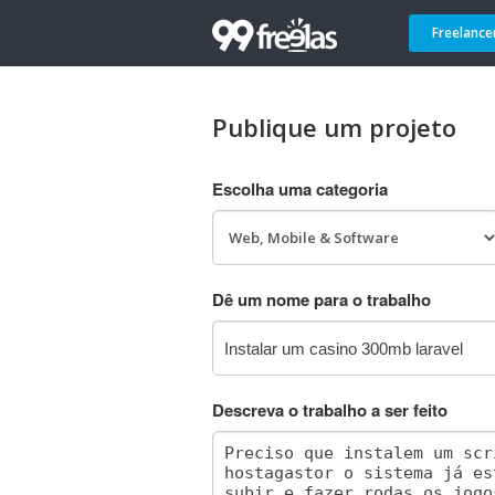
Freelance
Publique um projeto
Escolha uma categoria
Dê um nome para o trabalho
Descreva o trabalho a ser feito