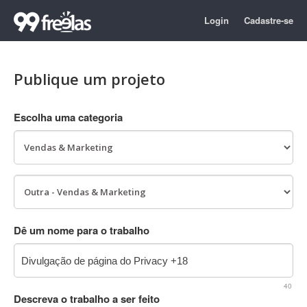
Login
Cadastre-se
Publique um projeto
Escolha uma categoria
Dê um nome para o trabalho
40
Descreva o trabalho a ser feito