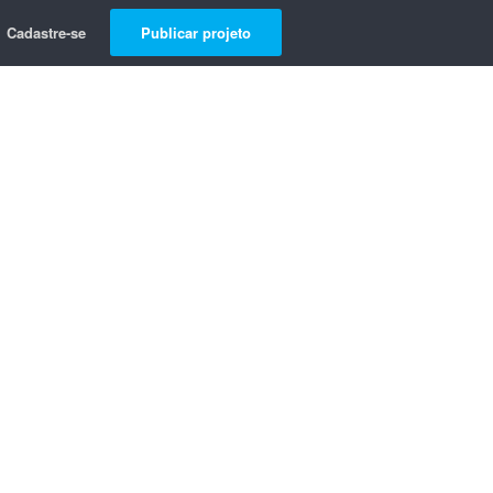
Cadastre-se
Publicar projeto