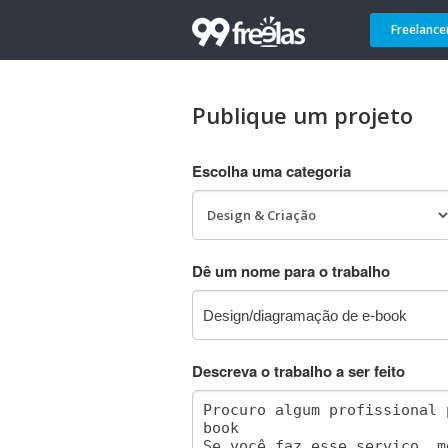
Freelance
Publique um projeto
Escolha uma categoria
Dê um nome para o trabalho
Descreva o trabalho a ser feito