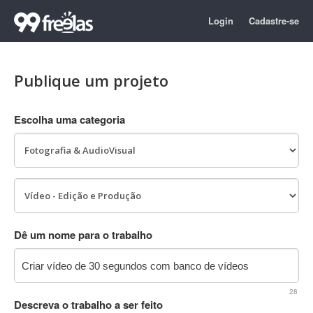
Login
Cadastre-se
Publique um projeto
Escolha uma categoria
Dê um nome para o trabalho
28
Descreva o trabalho a ser feito