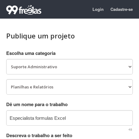
Login
Cadastre-se
Publique um projeto
Escolha uma categoria
Dê um nome para o trabalho
48
Descreva o trabalho a ser feito