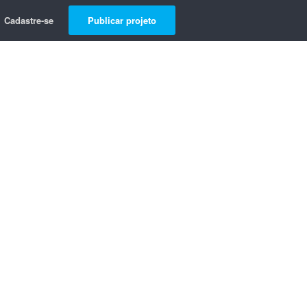
Cadastre-se
Publicar projeto