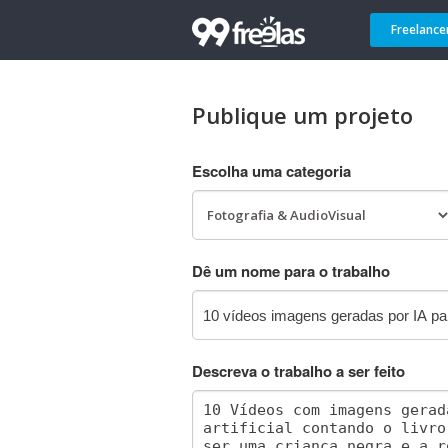
Freelance
Publique um projeto
Escolha uma categoria
Dê um nome para o trabalho
Descreva o trabalho a ser feito