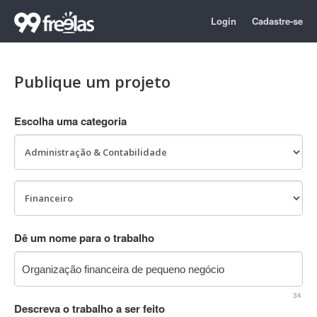
Login
Cadastre-se
Publique um projeto
Escolha uma categoria
Dê um nome para o trabalho
34
Descreva o trabalho a ser feito