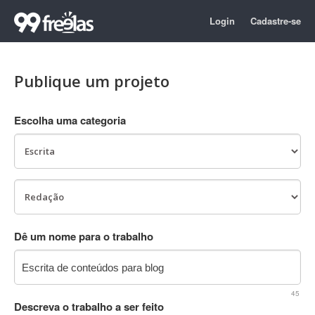
Login
Cadastre-se
Publique um projeto
Escolha uma categoria
Dê um nome para o trabalho
45
Descreva o trabalho a ser feito