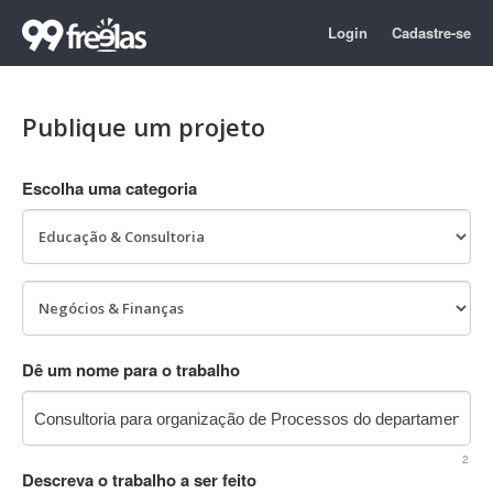
Login
Cadastre-se
Publique um projeto
Escolha uma categoria
Dê um nome para o trabalho
2
Descreva o trabalho a ser feito