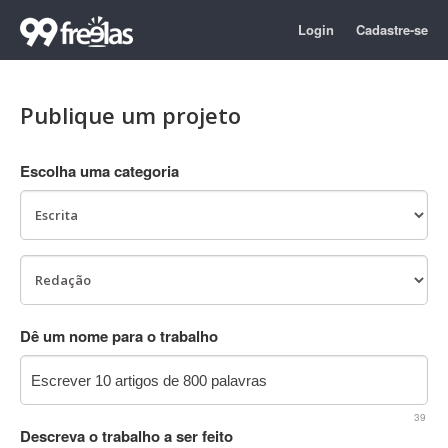
Login
Cadastre-se
Publique um projeto
Escolha uma categoria
Dê um nome para o trabalho
39
Descreva o trabalho a ser feito