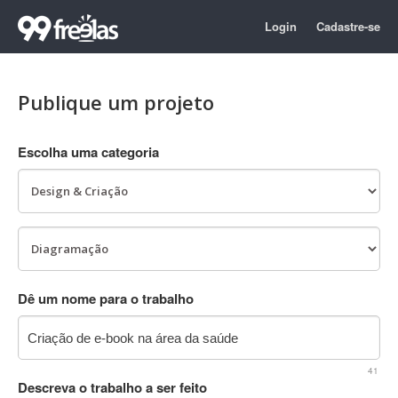
Login
Cadastre-se
Publique um projeto
Escolha uma categoria
Dê um nome para o trabalho
41
Descreva o trabalho a ser feito