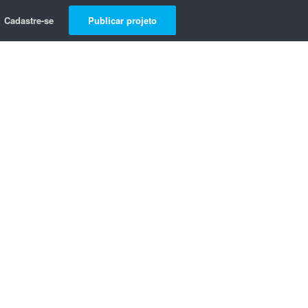
Cadastre-se
Publicar projeto