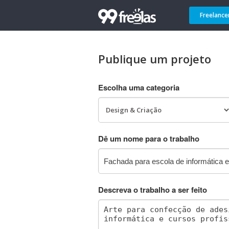
Freelance
Publique um projeto
Escolha uma categoria
Dê um nome para o trabalho
Descreva o trabalho a ser feito