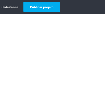
Cadastre-se
Publicar projeto