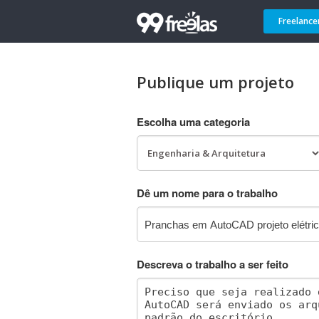
Freelance
Publique um projeto
Escolha uma categoria
Dê um nome para o trabalho
Descreva o trabalho a ser feito