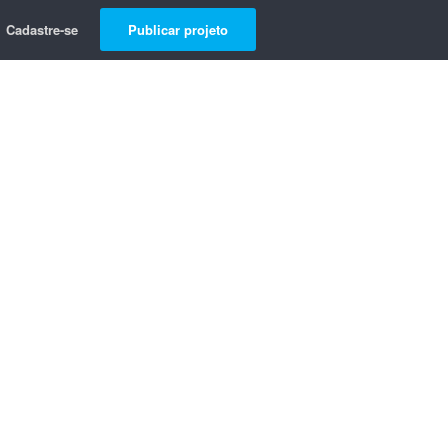
Cadastre-se
Publicar projeto