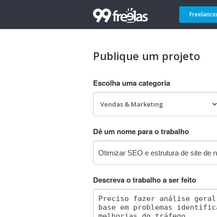
Freelance
Publique um projeto
Escolha uma categoria
Dê um nome para o trabalho
Descreva o trabalho a ser feito