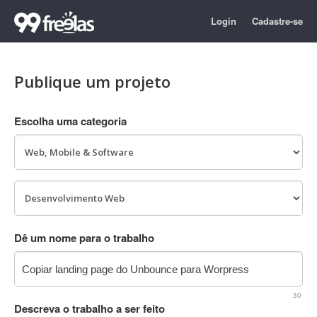
Login
Cadastre-se
Publique um projeto
Escolha uma categoria
Dê um nome para o trabalho
30
Descreva o trabalho a ser feito