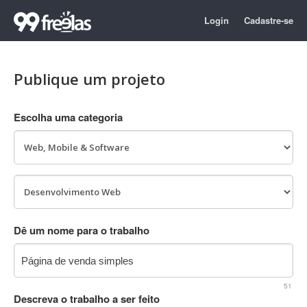
Login
Cadastre-se
Publique um projeto
Escolha uma categoria
Dê um nome para o trabalho
51
Descreva o trabalho a ser feito