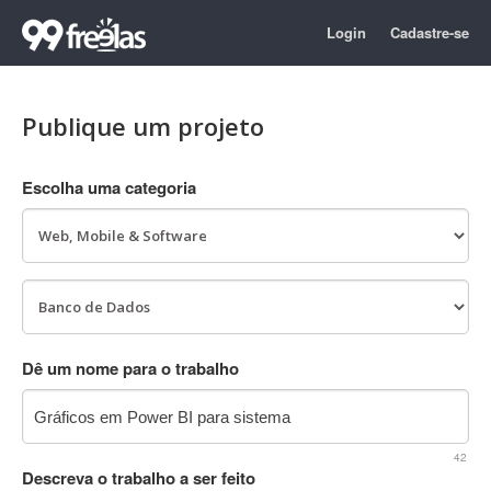
Login
Cadastre-se
Publique um projeto
Escolha uma categoria
Dê um nome para o trabalho
42
Descreva o trabalho a ser feito